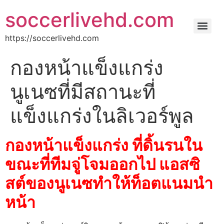
soccerlivehd.com
https://soccerlivehd.com
กองหน้าแข็งแกร่ง
นูเนซที่มีสถานะที่
แข็งแกร่งในลิเวอร์พูล
กองหน้าแข็งแกร่ง ที่ดิ้นรนใน
ขณะที่ทีมจู่โจมออกไป แอสซิ
สต์ของนูเนซทำให้ท็อตแนมนำ
หน้า